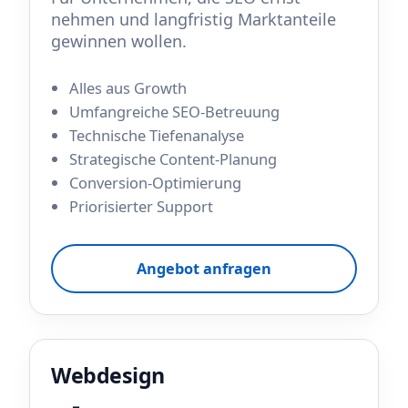
nehmen und langfristig Marktanteile
gewinnen wollen.
Alles aus Growth
Umfangreiche SEO-Betreuung
Technische Tiefenanalyse
Strategische Content-Planung
Conversion-Optimierung
Priorisierter Support
Angebot anfragen
Webdesign