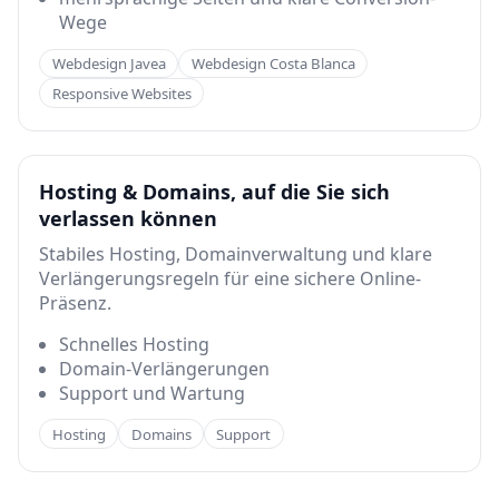
Wege
Webdesign Javea
Webdesign Costa Blanca
Responsive Websites
Hosting & Domains, auf die Sie sich
verlassen können
Stabiles Hosting, Domainverwaltung und klare
Verlängerungsregeln für eine sichere Online-
Präsenz.
Schnelles Hosting
Domain-Verlängerungen
Support und Wartung
Hosting
Domains
Support