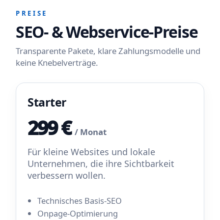
PREISE
SEO- & Webservice-Preise
Transparente Pakete, klare Zahlungsmodelle und
keine Knebelverträge.
Starter
299 €
/ Monat
Für kleine Websites und lokale
Unternehmen, die ihre Sichtbarkeit
verbessern wollen.
Technisches Basis-SEO
Onpage-Optimierung