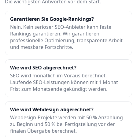
Die wichtigsten Antworten vor dem Start.
Garantieren Sie Google-Rankings?
Nein. Kein seriöser SEO-Anbieter kann feste
Rankings garantieren. Wir garantieren
professionelle Optimierung, transparente Arbeit
und messbare Fortschritte.
Wie wird SEO abgerechnet?
SEO wird monatlich im Voraus berechnet.
Laufende SEO-Leistungen können mit 1 Monat
Frist zum Monatsende gekündigt werden.
Wie wird Webdesign abgerechnet?
Webdesign-Projekte werden mit 50 % Anzahlung
zu Beginn und 50 % bei Fertigstellung vor der
finalen Übergabe berechnet.