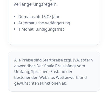
Verlängerungsregeln.
Domains ab 18 € / Jahr
Automatische Verlängerung
1 Monat Kündigungsfrist
Alle Preise sind Startpreise zzgl. IVA, sofern
anwendbar. Der finale Preis hängt vom
Umfang, Sprachen, Zustand der
bestehenden Website, Wettbewerb und
gewünschten Funktionen ab.