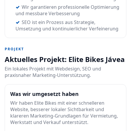
Wir garantieren professionelle Optimierung
und messbare Verbesserung
SEO ist ein Prozess aus Strategie,
Umsetzung und kontinuierlicher Verfeinerung
PROJEKT
Aktuelles Projekt: Elite Bikes Jávea
Ein lokales Projekt mit Webdesign, SEO und
praxisnaher Marketing-Unterstützung.
Was wir umgesetzt haben
Wir haben Elite Bikes mit einer schnelleren
Website, besserer lokaler Sichtbarkeit und
klareren Marketing-Grundlagen für Vermietung,
Werkstatt und Verkauf unterstützt.