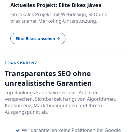
Aktuelles Projekt: Elite Bikes Jávea
Ein lokales Projekt mit Webdesign, SEO und
praxisnaher Marketing-Unterstützung.
Elite Bikes ansehen →
TRANSPARENZ
Transparentes SEO ohne
unrealistische Garantien
Top-Rankings kann kein seriöser Anbieter
versprechen. Sichtbarkeit hängt von Algorithmen,
Konkurrenz, Marktbedingungen und Ihrem
Ausgangspunkt ab.
Wir garantieren keine Positionen bei Google