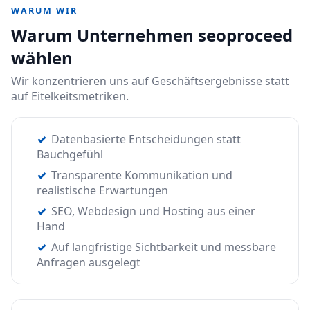
WARUM WIR
Warum Unternehmen seoproceed
wählen
Wir konzentrieren uns auf Geschäftsergebnisse statt
auf Eitelkeitsmetriken.
Datenbasierte Entscheidungen statt
Bauchgefühl
Transparente Kommunikation und
realistische Erwartungen
SEO, Webdesign und Hosting aus einer
Hand
Auf langfristige Sichtbarkeit und messbare
Anfragen ausgelegt