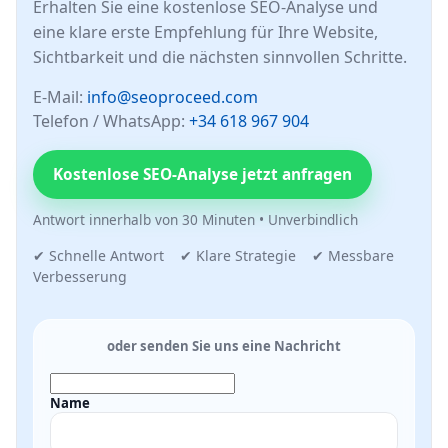
Erhalten Sie eine kostenlose SEO-Analyse und
eine klare erste Empfehlung für Ihre Website,
Sichtbarkeit und die nächsten sinnvollen Schritte.
E-Mail:
info@seoproceed.com
Telefon / WhatsApp:
+34 618 967 904
Kostenlose SEO-Analyse jetzt anfragen
Antwort innerhalb von 30 Minuten • Unverbindlich
✔ Schnelle Antwort ✔ Klare Strategie ✔ Messbare
Verbesserung
oder senden Sie uns eine Nachricht
Name