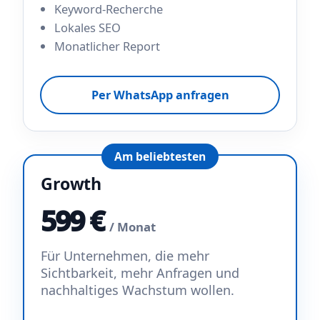
Keyword-Recherche
Lokales SEO
Monatlicher Report
Per WhatsApp anfragen
Am beliebtesten
Growth
599 €
/ Monat
Für Unternehmen, die mehr
Sichtbarkeit, mehr Anfragen und
nachhaltiges Wachstum wollen.