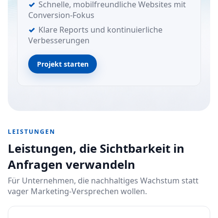
Schnelle, mobilfreundliche Websites mit
Conversion-Fokus
Klare Reports und kontinuierliche
Verbesserungen
Projekt starten
LEISTUNGEN
Leistungen, die Sichtbarkeit in
Anfragen verwandeln
Für Unternehmen, die nachhaltiges Wachstum statt
vager Marketing-Versprechen wollen.