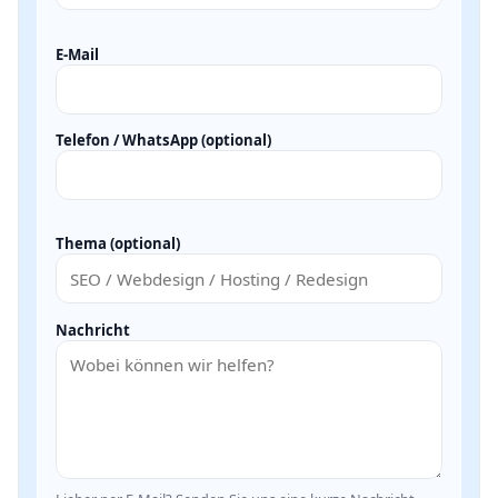
E-Mail
Telefon / WhatsApp (optional)
Thema (optional)
Nachricht