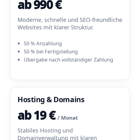
ab 990 €
Moderne, schnelle und SEO-freundliche
Websites mit klarer Struktur.
50 % Anzahlung
50 % bei Fertigstellung
Übergabe nach vollständiger Zahlung
Hosting & Domains
ab 19 €
/ Monat
Stabiles Hosting und
Domainverwaltung mit klaren