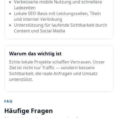
Verbesserte mobile Nutzung und schnellere
Ladezeiten
Lokale SEO-Basis mit Leistungsseiten, Titeln
und interner Verlinkung
Unterstützung für laufende Sichtbarkeit durch
Content und Social Media
Warum das wichtig ist
Echte lokale Projekte schaffen Vertrauen. Unser
Ziel ist nicht nur Traffic — sondern bessere
Sichtbarkeit, die reale Anfragen und Umsatz
unterstützt.
FAQ
Häufige Fragen