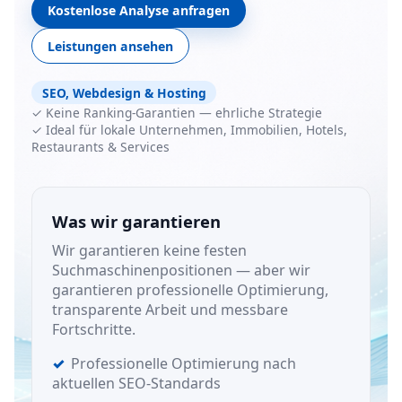
Kostenlose Analyse anfragen
Leistungen ansehen
SEO, Webdesign & Hosting
✓ Keine Ranking-Garantien — ehrliche Strategie
✓ Ideal für lokale Unternehmen, Immobilien, Hotels,
Restaurants & Services
Was wir garantieren
Wir garantieren keine festen
Suchmaschinenpositionen — aber wir
garantieren professionelle Optimierung,
transparente Arbeit und messbare
Fortschritte.
Professionelle Optimierung nach
aktuellen SEO-Standards